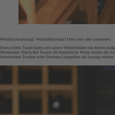
Weinflaschenauszug? Weinkühlschrank? Oder eben alles zusammen.
Einen echten Traum haben sich unsere Weinliebhaber mit diesem maßge
Weinkenner. Durch ihre Passion für französische Weine durften die Au
besondersten Trauben echte Premium Liegeplätze mit Auszug erhalten