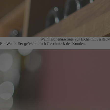
Weinflaschenauszüge aus Eiche mit versteck
Ein Weinkeller ge’eicht‘ nach Geschmack des Kunden.