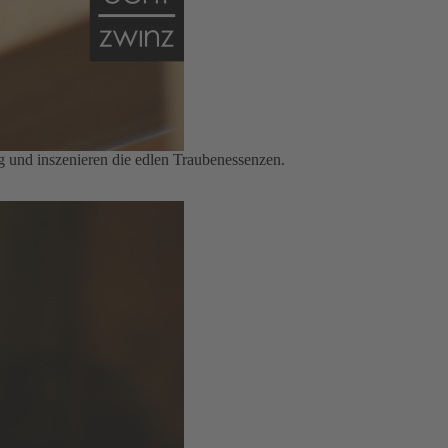
 und inszenieren die edlen Traubenessenzen.