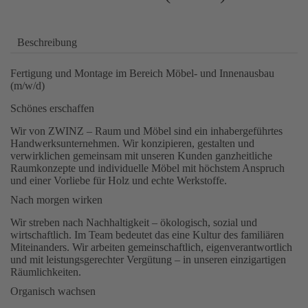
Beschreibung
Fertigung und Montage im Bereich Möbel- und Innenausbau
(m/w/d)
Schönes erschaffen
Wir von ZWINZ – Raum und Möbel sind ein inhabergeführtes
Handwerksunternehmen. Wir konzipieren, gestalten und
verwirklichen gemeinsam mit unseren Kunden ganzheitliche
Raumkonzepte und individuelle Möbel mit höchstem Anspruch
und einer Vorliebe für Holz und echte Werkstoffe.
Nach morgen wirken
Wir streben nach Nachhaltigkeit – ökologisch, sozial und
wirtschaftlich. Im Team bedeutet das eine Kultur des familiären
Miteinanders. Wir arbeiten gemeinschaftlich, eigenverantwortlich
und mit leistungsgerechter Vergütung – in unseren einzigartigen
Räumlichkeiten.
Organisch wachsen