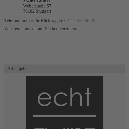
Zwinz GmbH
Weberstraße 57
70182 Stuttgart
Telefonnummer für Rückfragen:
0711 935 986-20
Wir freuen uns darauf Sie kennenzulernen.
Arbeitgeber