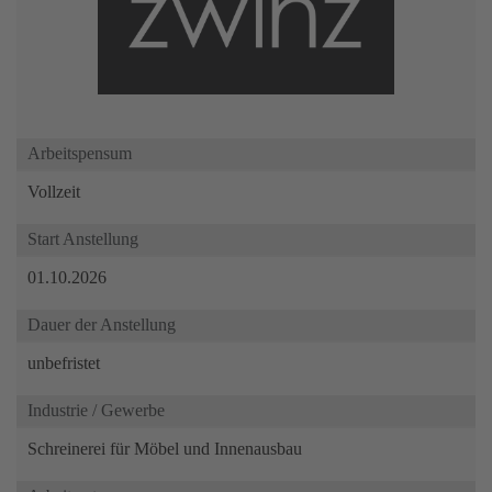
Arbeitspensum
Vollzeit
Start Anstellung
01.10.2026
Dauer der Anstellung
unbefristet
Industrie / Gewerbe
Schreinerei für Möbel und Innenausbau