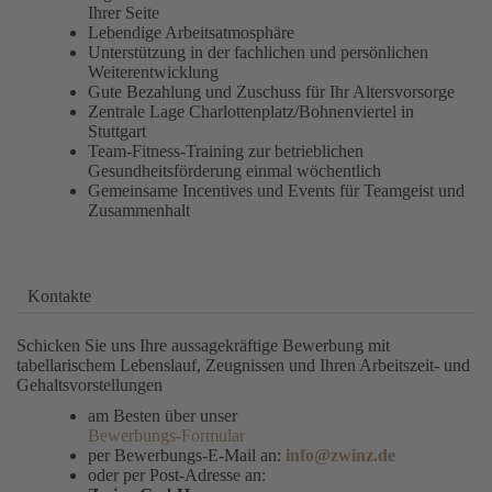
Ihrer Seite
Lebendige Arbeitsatmosphäre
Unterstützung in der fachlichen und persönlichen
Weiterentwicklung
Gute Bezahlung und Zuschuss für Ihr Altersvorsorge
Zentrale Lage Charlottenplatz/Bohnenviertel in
Stuttgart
Team-Fitness-Training zur betrieblichen
Gesundheitsförderung einmal wöchentlich
Gemeinsame Incentives und Events für Teamgeist und
Zusammenhalt
Kontakte
Schicken Sie uns Ihre aussagekräftige Bewerbung mit
tabellarischem Lebenslauf, Zeugnissen und Ihren Arbeitszeit- und
Gehaltsvorstellungen
am Besten über unser
Bewerbungs-Formular
per Bewerbungs-E-Mail an:
info@zwinz.de
oder per Post-Adresse an: