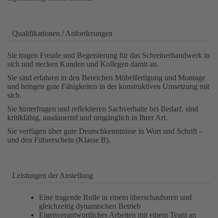
Qualifikationen / Anforderungen
Sie tragen Freude und Begeisterung für das Schreinerhandwerk in
sich und stecken Kunden und Kollegen damit an.
Sie sind erfahren in den Bereichen Möbelfertigung und Montage
und bringen gute Fähigkeiten in der konstruktiven Umsetzung mit
sich.
Sie hinterfragen und reflektieren Sachverhalte bei Bedarf, sind
kritikfähig, ausdauernd und umgänglich in Ihrer Art.
Sie verfügen über gute Deutschkenntnisse in Wort und Schrift –
und den Führerschein (Klasse B).
Leistungen der Anstellung
Eine tragende Rolle in einem überschaubaren und
gleichzeitig dynamischen Betrieb
Eigenverantwortliches Arbeiten mit einem Team an