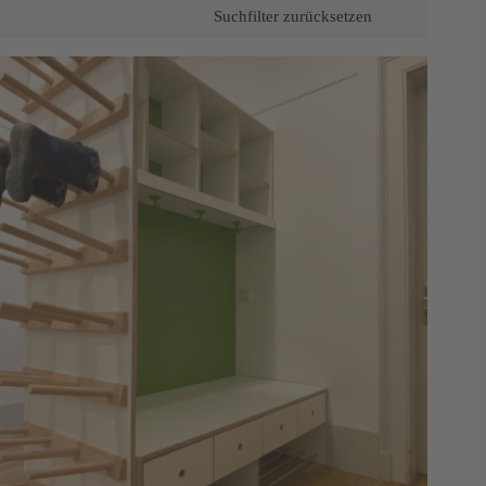
Suchfilter zurücksetzen