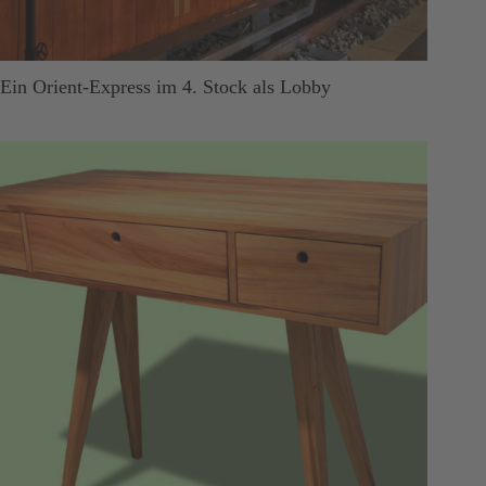
Ein Orient-Express im 4. Stock als Lobby