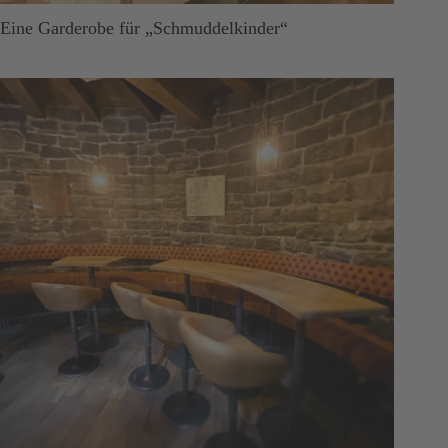
Eine Garderobe für „Schmuddelkinder“