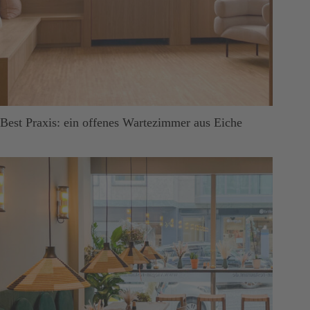
Best Praxis: ein offenes Wartezimmer aus Eiche