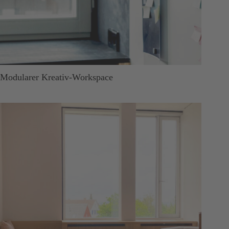
Modularer Kreativ-Workspace