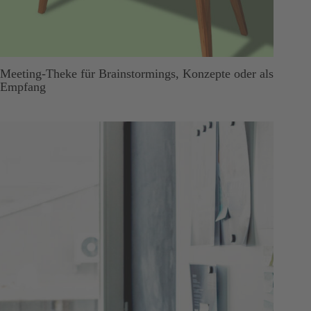
Meeting-Theke für Brainstormings, Konzepte oder als
Empfang