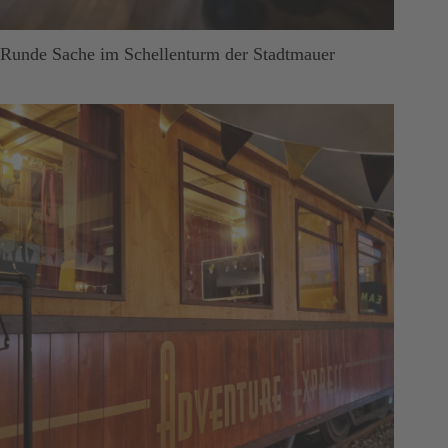
Runde Sache im Schellenturm der Stadtmauer