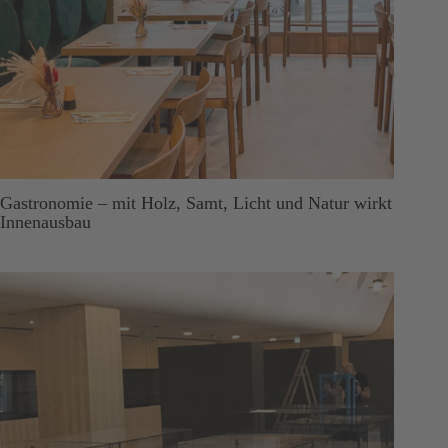
Gastronomie – mit Holz, Samt, Licht und Natur wirkt
Innenausbau