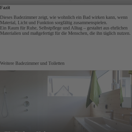
Fazit
Dieses Badezimmer zeigt, wie wohnlich ein Bad wirken kann, wenn
Material, Licht und Funktion sorgfältig zusammenspielen.
Ein Raum für Ruhe, Selbstpflege und Alltag – gestaltet aus ehrlichen
Materialien und maßgefertigt für die Menschen, die ihn täglich nutzen.
Weitere Badezimmer und Toiletten