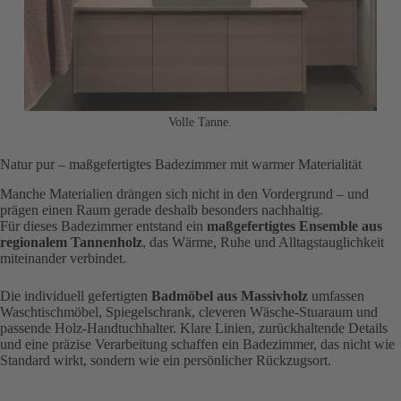
Volle Tanne.
Natur pur – maßgefertigtes Badezimmer mit warmer Materialität
Manche Materialien drängen sich nicht in den Vordergrund – und
prägen einen Raum gerade deshalb besonders nachhaltig.
Für dieses Badezimmer entstand ein
maßgefertigtes Ensemble aus
regionalem Tannenholz
, das Wärme, Ruhe und Alltagstauglichkeit
miteinander verbindet.
Die individuell gefertigten
Badmöbel aus Massivholz
umfassen
Waschtischmöbel, Spiegelschrank, cleveren Wäsche-Stuaraum und
passende Holz-Handtuchhalter. Klare Linien, zurückhaltende Details
und eine präzise Verarbeitung schaffen ein Badezimmer, das nicht wie
Standard wirkt, sondern wie ein persönlicher Rückzugsort.