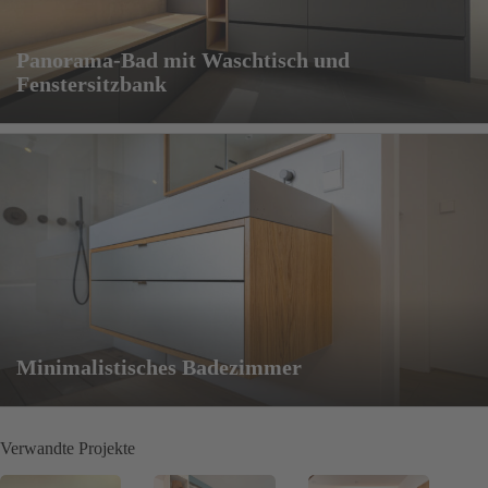
Panorama-Bad mit Waschtisch und
Fenstersitzbank
Minimalistisches Badezimmer
Verwandte Projekte