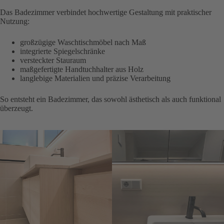
Das Badezimmer verbindet hochwertige Gestaltung mit praktischer
Nutzung:
großzügige Waschtischmöbel nach Maß
integrierte Spiegelschränke
versteckter Stauraum
maßgefertigte Handtuchhalter aus Holz
langlebige Materialien und präzise Verarbeitung
So entsteht ein Badezimmer, das sowohl ästhetisch als auch funktional
überzeugt.