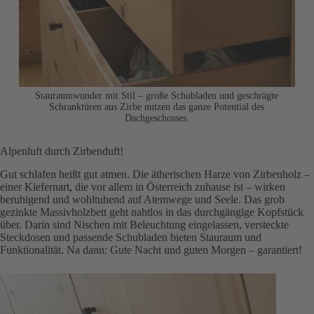
Stauraumwunder mit Stil – große Schubladen und geschrägte
Schranktüren aus Zirbe nutzen das ganze Potential des
Dachgeschosses.
Alpenluft durch Zirbenduft!
Gut schlafen heißt gut atmen. Die ätherischen Harze von Zirbenholz –
einer Kiefernart, die vor allem in Österreich zuhause ist – wirken
beruhigend und wohltuhend auf Atemwege und Seele. Das grob
gezinkte Massivholzbett geht nahtlos in das durchgängige Kopfstück
über. Darin sind Nischen mit Beleuchtung eingelassen, versteckte
Steckdosen und passende Schubladen bieten Stauraum und
Funktionalität. Na dann: Gute Nacht und guten Morgen – garantiert!