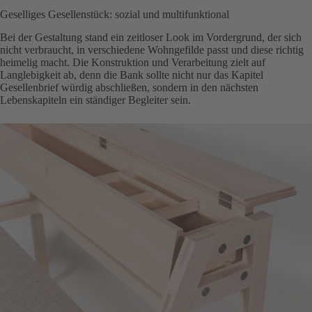
Geselliges Gesellenstück: sozial und multifunktional
Bei der Gestaltung stand ein zeitloser Look im Vordergrund, der sich
nicht verbraucht, in verschiedene Wohngefilde passt und diese richtig
heimelig macht. Die Konstruktion und Verarbeitung zielt auf
Langlebigkeit ab, denn die Bank sollte nicht nur das Kapitel
Gesellenbrief würdig abschließen, sondern in den nächsten
Lebenskapiteln ein ständiger Begleiter sein.