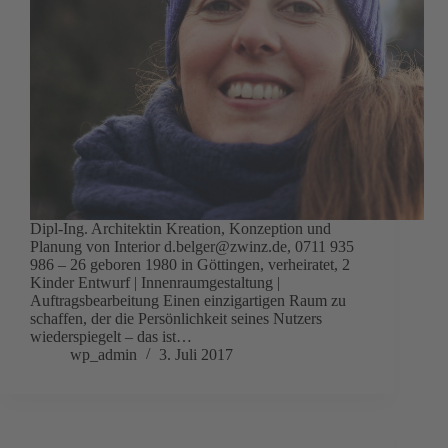
Dipl-Ing. Architektin Kreation, Konzeption und
Planung von Interior d.belger@zwinz.de, 0711 935
986 – 26 geboren 1980 in Göttingen, verheiratet, 2
Kinder Entwurf | Innenraumgestaltung |
Auftragsbearbeitung Einen einzigartigen Raum zu
schaffen, der die Persönlichkeit seines Nutzers
wiederspiegelt – das ist…
wp_admin
3. Juli 2017