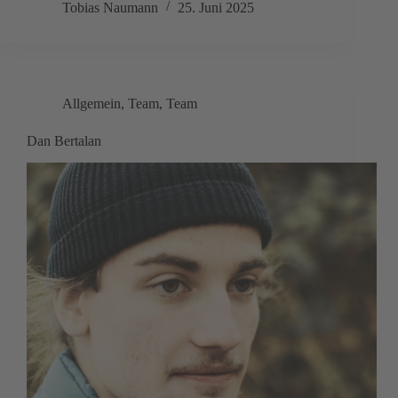
Tobias Naumann
25. Juni 2025
Allgemein
,
Team
,
Team
Dan Bertalan