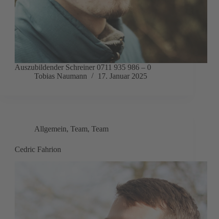
Auszubildender Schreiner 0711 935 986 – 0
Tobias Naumann
17. Januar 2025
Allgemein
,
Team
,
Team
Cedric Fahrion