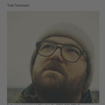
Tobi Naumann