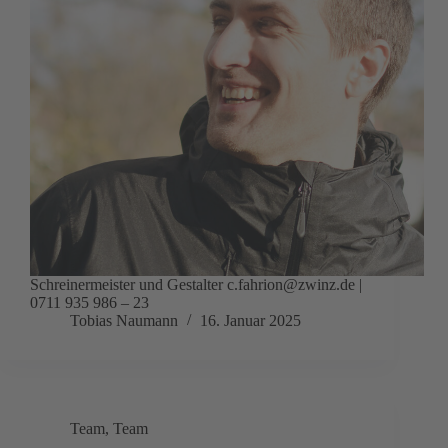
Schreinermeister und Gestalter c.fahrion@zwinz.de |
0711 935 986 – 23
Tobias Naumann
16. Januar 2025
Team
,
Team