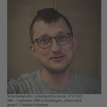
Schreinergeselle c.scharmer@zwinz.de, 0711 935
986 – 0 geboren 1990 in Reutlingen „Zitiert mich
gerne!“ Christian Scharmer