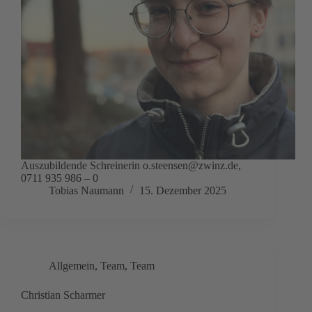
Auszubildende Schreinerin o.steensen@zwinz.de,
0711 935 986 – 0
Tobias Naumann
15. Dezember 2025
Allgemein
,
Team
,
Team
Christian Scharmer