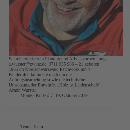
Schreinermeister in Planung und Arbeitsvorbereitung
a.wurster@zwinz.de, 0711 935 986 – 21 geboren
1965 im Nordschwarzwald Patchwork mit 4
KindernIch kümmere mich um die
Auftragsbearbeitung sowie die technische
Umsetzung der Entwürfe. „Holz ist Leidenschaft“
Armin Wurster
Monika Kurfeß
19. Oktober 2019
Team
,
Team