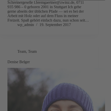
Schreinergeselle l.bremgaertner@zwinz.de, 0711
935 986 – 0 geboren 2001 in Stuttgart Ich gehe
gerne abseits der üblichen Pfade — sei es bei der
Arbeit mit Holz oder auf dem Fluss in meiner
Freizeit. Spaß gehört einfach dazu, nun schon seit…
wp_admin
19. September 2017
Team
,
Team
Denise Belger