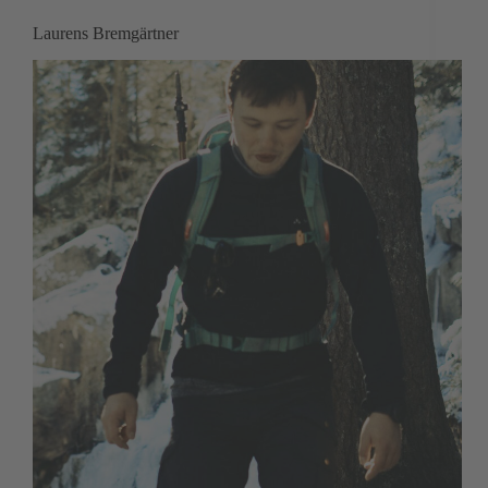
Laurens Bremgärtner