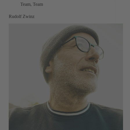
Team
,
Team
Rudolf Zwinz